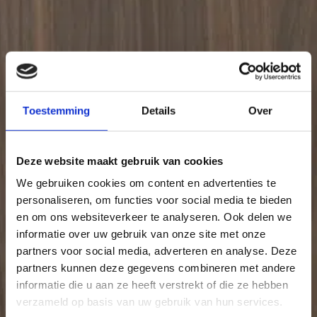
Toestemming
Details
Over
Deze website maakt gebruik van cookies
We gebruiken cookies om content en advertenties te
personaliseren, om functies voor social media te bieden
en om ons websiteverkeer te analyseren. Ook delen we
informatie over uw gebruik van onze site met onze
partners voor social media, adverteren en analyse. Deze
partners kunnen deze gegevens combineren met andere
informatie die u aan ze heeft verstrekt of die ze hebben
verzameld op basis van uw gebruik van hun services.