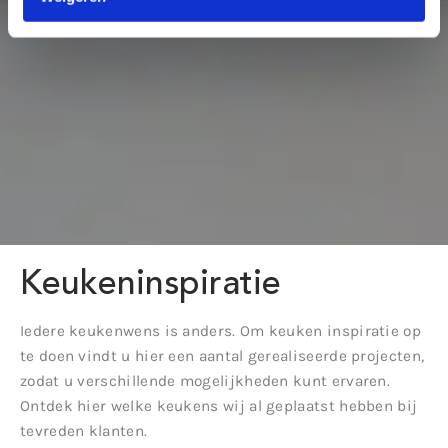
Keukeninspiratie
Iedere keukenwens is anders. Om keuken inspiratie op
te doen vindt u hier een aantal gerealiseerde projecten,
zodat u verschillende mogelijkheden kunt ervaren.
Ontdek hier welke keukens wij al geplaatst hebben bij
tevreden klanten.