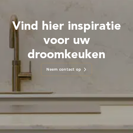
Vind hier inspiratie
voor uw
droomkeuken
Neem contact op